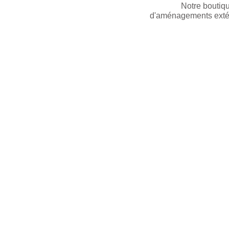
Notre boutiqu
d'aménagements extér