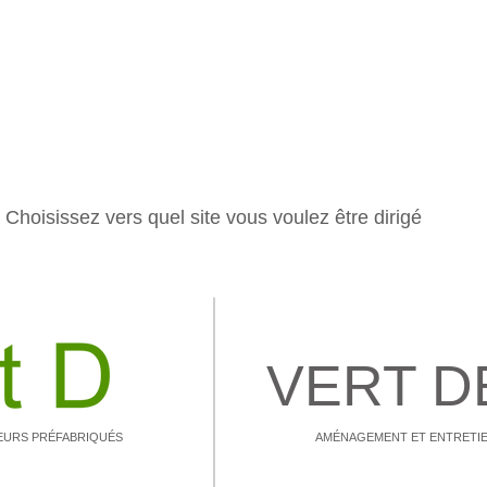
Choisissez vers quel site vous voulez être dirigé
VERT 
EURS PRÉFABRIQUÉS
AMÉNAGEMENT ET ENTRETI