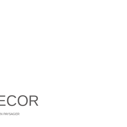
DECOR
EN PAYSAGER