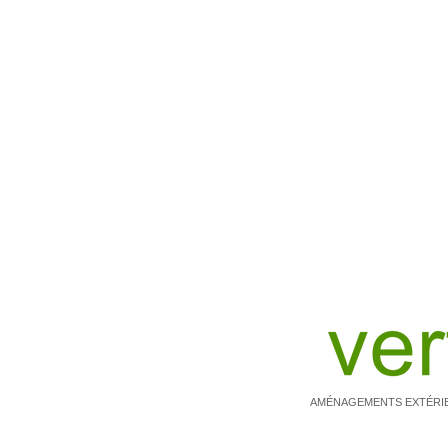
AMÉNAGEMENTS EXTÉRI