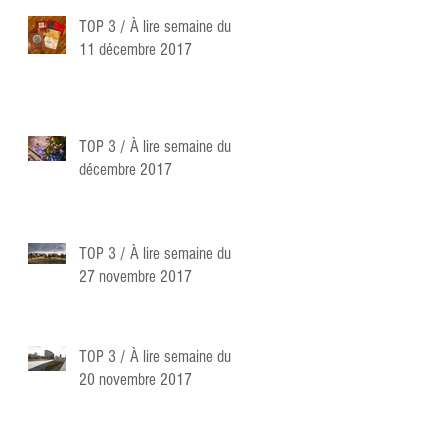
TOP 3 / À lire semaine du
11 décembre 2017
TOP 3 / À lire semaine du 4
décembre 2017
TOP 3 / À lire semaine du
27 novembre 2017
TOP 3 / À lire semaine du
20 novembre 2017