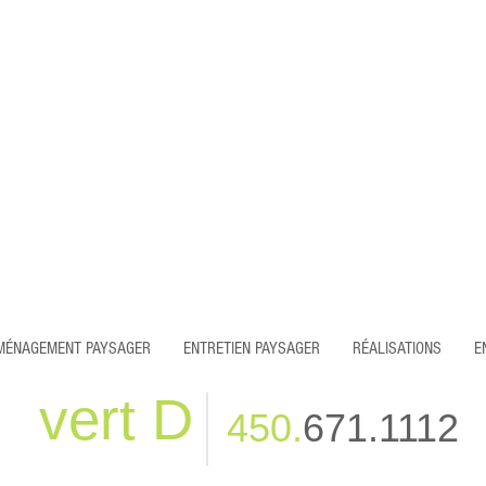
MÉNAGEMENT PAYSAGER
ENTRETIEN PAYSAGER
RÉALISATIONS
E
vert D
450.
671.1112