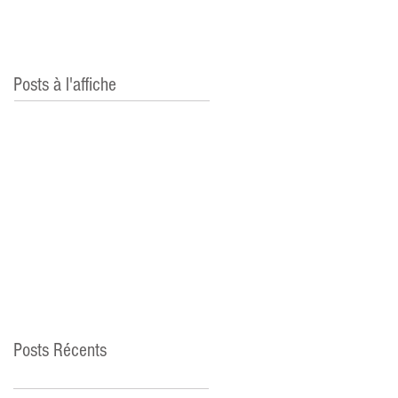
Posts à l'affiche
Posts Récents