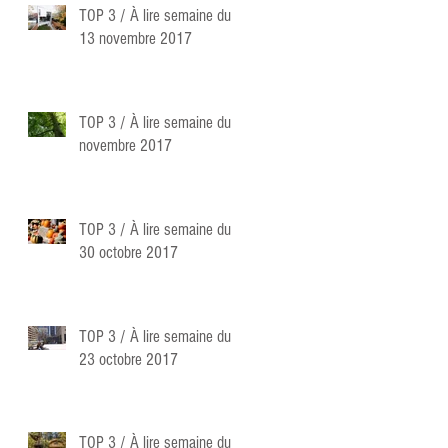
TOP 3 / À lire semaine du
13 novembre 2017
TOP 3 / À lire semaine du 6
novembre 2017
TOP 3 / À lire semaine du
30 octobre 2017
TOP 3 / À lire semaine du
23 octobre 2017
TOP 3 / À lire semaine du