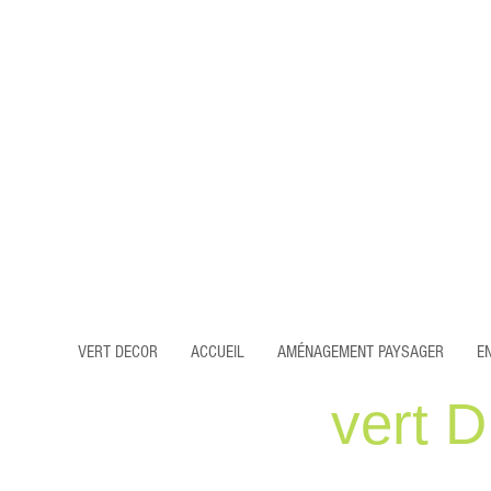
VERT DECOR
ACCUEIL
AMÉNAGEMENT PAYSAGER
E
vert D