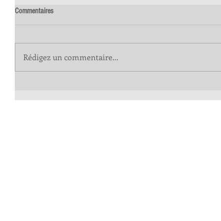
Commentaires
Rédigez un commentaire...