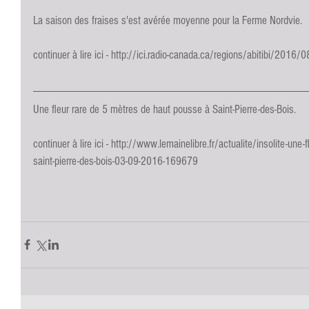
La saison des fraises s'est avérée moyenne pour la Ferme Nordvie.
continuer à lire ici - 
http://ici.radio-canada.ca/regions/abitibi/2016/0
Une fleur rare de 5 mètres de haut pousse à Saint-Pierre-des-Bois.
continuer à lire ici - 
http://www.lemainelibre.fr/actualite/insolite-une-
saint-pierre-des-bois-03-09-2016-169679