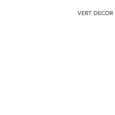
VERT DECOR