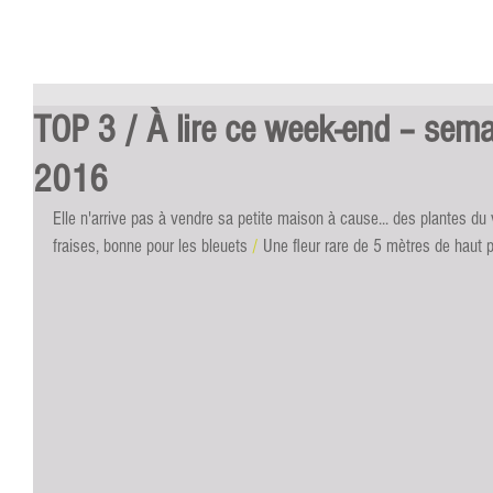
TOP 3 / À lire ce week-end – sem
2016
Elle n'arrive pas à vendre sa petite maison à cause... des plantes du 
fraises, bonne pour les bleuets 
/
 Une fleur rare de 5 mètres de haut p