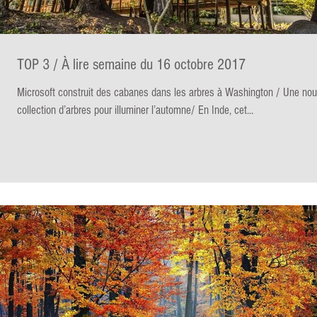
TOP 3 / À lire semaine du 16 octobre 2017
Microsoft construit des cabanes dans les arbres à Washington / Une nou
collection d’arbres pour illuminer l’automne/ En Inde, cet...