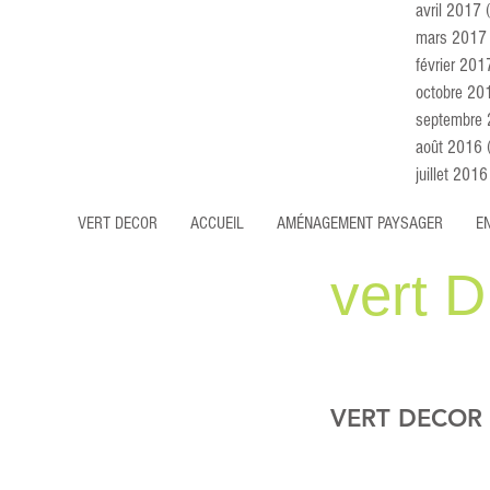
avril 2017
mars 2017
février 201
octobre 20
septembre
août 2016
juillet 2016
VERT DECOR
ACCUEIL
AMÉNAGEMENT PAYSAGER
E
vert D
VERT DECOR