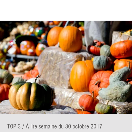
TOP 3 / À lire semaine du 30 octobre 2017