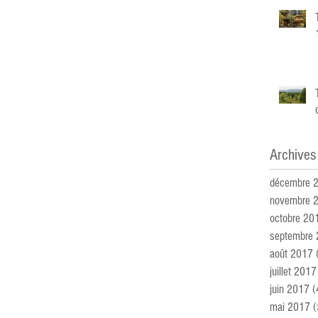
Archives
décembre 
novembre 
octobre 20
septembre
août 2017
juillet 2017
juin 2017
(
mai 2017
(