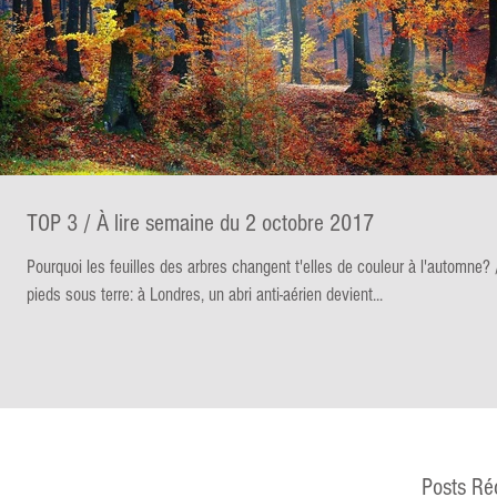
TOP 3 / À lire semaine du 2 octobre 2017
Pourquoi les feuilles des arbres changent t'elles de couleur à l'automne?
pieds sous terre: à Londres, un abri anti-aérien devient...
Posts Ré